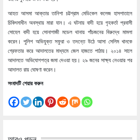
আহত আসমা আক্তার তানিশা চট্টগ্রাম মেডিকেল কলেজ হাসপাতালে
চিকিৎসাধীন অবস্থায় মারা যান। এ ঘটনায় বাদী হয়ে গৃহকর্তা প্রবাসী
সোহেল বাদী হয়ে সোনাগাজী মডেল থানায় পাঁচজনের বিরুদ্ধে মামলা
করেন। পুলিশ অভিযুক্ত সফুরা ও তদন্তে উঠে আসা সেলিম খানকে
গ্রেফতার করে আদালতের মাধ্যমে জেল হাজতে পাঠায়। ২০১৪ সালে
আদালতে অভিযোগপত্র জমা দেওয়া হয়। ২৯ জনের সাক্ষ্য নেওয়ার পর
আদালত রায় ঘোষণা করেন।
সংবাদটি শেয়ার করুন
আরও পড়ুন