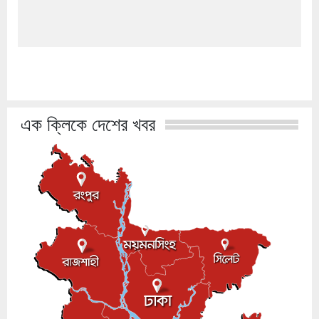
এক ক্লিকে দেশের খবর