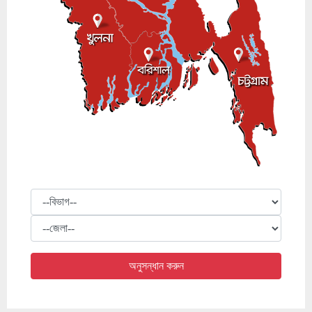
বিভাগ
জেলা
অনুসন্ধান করুন