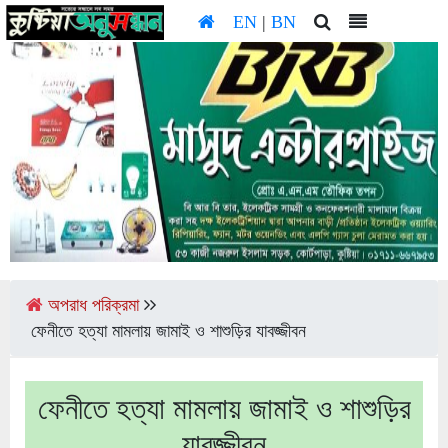
EN
|
BN
অপরাধ পরিক্রমা
ফেনীতে হত্যা মামলায় জামাই ও শাশুড়ির যাবজ্জীবন
ফেনীতে হত্যা মামলায় জামাই ও শাশুড়ির
যাবজ্জীবন