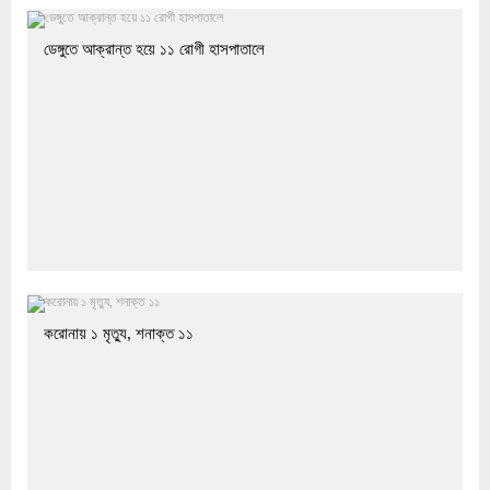
ডেঙ্গুতে আক্রান্ত হয়ে ১১ রোগী হাসপাতালে
করোনায় ১ মৃত্যু, শনাক্ত ১১