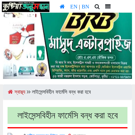
EN
|
BN
স্বাস্থ্য
লাইসেন্সবিহীন ফার্মেসি বন্ধ করা হবে
লাইসেন্সবিহীন ফার্মেসি বন্ধ করা হবে