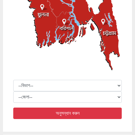
বিভাগ
জেলা
অনুসন্ধান করুন