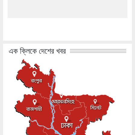
এক ক্লিকে দেশের খবর