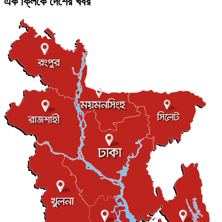
এক ক্লিকে দেশের খবর