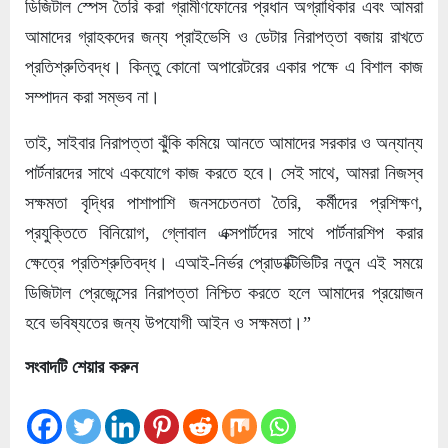
ডিজিটাল স্পেস তৈরি করা গ্রামীণফোনের প্রধান অগ্রাধিকার এবং আমরা
আমাদের গ্রাহকদের জন্য প্রাইভেসি ও ডেটার নিরাপত্তা বজায় রাখতে
প্রতিশ্রুতিবদ্ধ। কিন্তু কোনো অপারেটরের একার পক্ষে এ বিশাল কাজ
সম্পাদন করা সম্ভব না।
তাই, সাইবার নিরাপত্তা ঝুঁকি কমিয়ে আনতে আমাদের সরকার ও অন্যান্য
পার্টনারদের সাথে একযোগে কাজ করতে হবে। সেই সাথে, আমরা নিজস্ব
সক্ষমতা বৃদ্ধির পাশাপাশি জনসচেতনতা তৈরি, কর্মীদের প্রশিক্ষণ,
প্রযুক্তিতে বিনিয়োগ, গ্লোবাল এক্সপার্টদের সাথে পার্টনারশিপ করার
ক্ষেত্রে প্রতিশ্রুতিবদ্ধ। এআই-নির্ভর প্রোডাক্টিভিটির নতুন এই সময়ে
ডিজিটাল প্রেজেন্সের নিরাপত্তা নিশ্চিত করতে হলে আমাদের প্রয়োজন
হবে ভবিষ্যতের জন্য উপযোগী আইন ও সক্ষমতা।”
সংবাদটি শেয়ার করুন