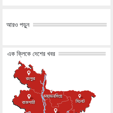
আরও পড়ুন
এক ক্লিকে দেশের খবর