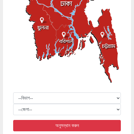
বিভাগ
জেলা
অনুসন্ধান করুন